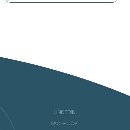
LINKEDIN
FACEBOOK