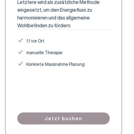
Letztere wird als zusätzliche Methode
eingesetzt, um den Energiefluss zu
harmonisieren und das allgemeine
Wohlbefinden zu fördern.
1:1 vor Ort
manuelle Therapie
Konkrete Massnahme Planung
Jetzt buchen