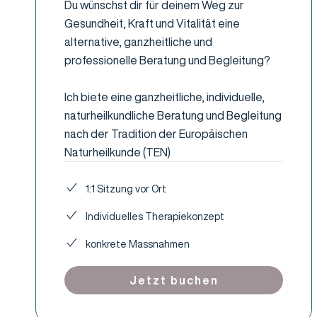
Du wünschst dir für deinem Weg zur
Gesundheit, Kraft und Vitalität eine
alternative, ganzheitliche und
professionelle Beratung und Begleitung?
Ich biete eine ganzheitliche, individuelle,
naturheilkundliche Beratung und Begleitung
nach der Tradition der Europäischen
Naturheilkunde (TEN)
1:1 Sitzung vor Ort
Individuelles Therapiekonzept
konkrete Massnahmen
Jetzt buchen