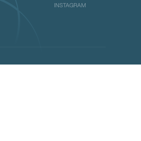
INSTAGRAM