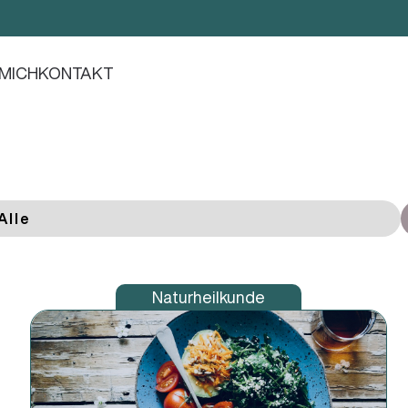
 MICH
KONTAKT
Alle
Naturheilkunde