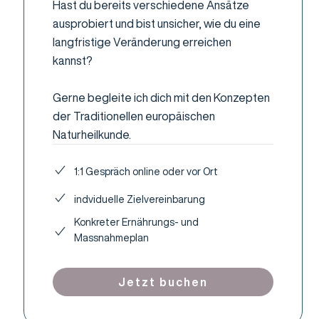
Hast du bereits verschiedene Ansätze
ausprobiert und bist unsicher, wie du eine
langfristige Veränderung erreichen
kannst?
Gerne begleite ich dich mit den Konzepten
der Traditionellen europäischen
Naturheilkunde.
1:1 Gespräch online oder vor Ort
indviduelle Zielvereinbarung
Konkreter Ernährungs- und
Massnahmeplan
Jetzt buchen