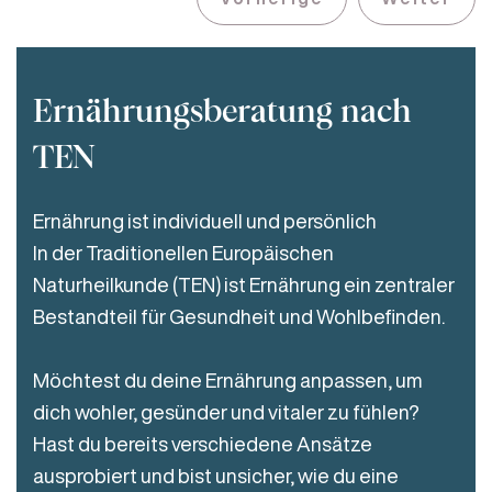
Ernährungsberatung nach
TEN
Ernährung ist individuell und persönlich
In der Traditionellen Europäischen
Naturheilkunde (TEN) ist Ernährung ein zentraler
Bestandteil für Gesundheit und Wohlbefinden.
Möchtest du deine Ernährung anpassen, um
dich wohler, gesünder und vitaler zu fühlen?
Hast du bereits verschiedene Ansätze
ausprobiert und bist unsicher, wie du eine