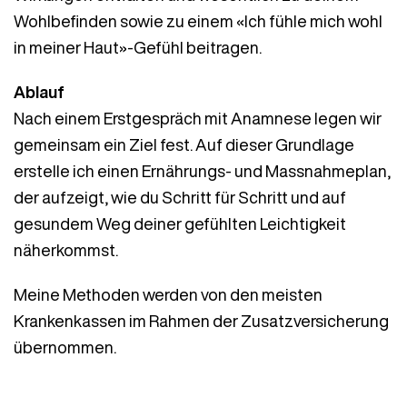
Wohlbefinden sowie zu einem «Ich fühle mich wohl
in meiner Haut»-Gefühl beitragen.
Ablauf
Nach einem Erstgespräch mit Anamnese legen wir
gemeinsam ein Ziel fest. Auf dieser Grundlage
erstelle ich einen Ernährungs- und Massnahmeplan,
der aufzeigt, wie du Schritt für Schritt und auf
gesundem Weg deiner gefühlten Leichtigkeit
näherkommst.
Meine Methoden werden von den meisten
Krankenkassen im Rahmen der Zusatzversicherung
übernommen.