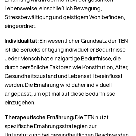
Lebensweise, einschließlich Bewegung,
Stressbewältigung und geistigem Wohlbefinden,
eingeordnet.
Individualität:
Ein wesentlicher Grundsatz der TEN
ist die Berücksichtigung individueller Bedürfnisse.
Jeder Mensch hat einzigartige Bedürfnisse, die
durch persönliche Faktoren wie Konstitution, Alter,
Gesundheitszustand und Lebensstil beeinflusst
werden. Die Ernährung wird daher individuell
angepasst, um optimal auf diese Bedürfnisse
einzugehen.
Therapeutische Ernährung:
Die TEN nutzt
spezifische Ernährungsstrategien zur
Unterstützung bei gesundheitlichen Beschwerden.