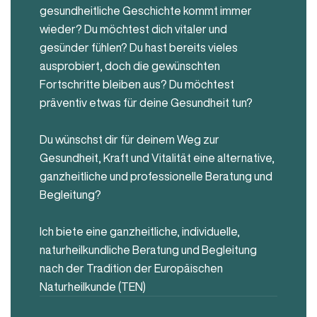
gesundheitliche Geschichte kommt immer
wieder? Du möchtest dich vitaler und
gesünder fühlen? Du hast bereits vieles
ausprobiert, doch die gewünschten
Fortschritte bleiben aus? Du möchtest
präventiv etwas für deine Gesundheit tun?
Du wünschst dir für deinem Weg zur
Gesundheit, Kraft und Vitalität eine alternative,
ganzheitliche und professionelle Beratung und
Begleitung?
Ich biete eine ganzheitliche, individuelle,
naturheilkundliche Beratung und Begleitung
nach der Tradition der Europäischen
Naturheilkunde (TEN)