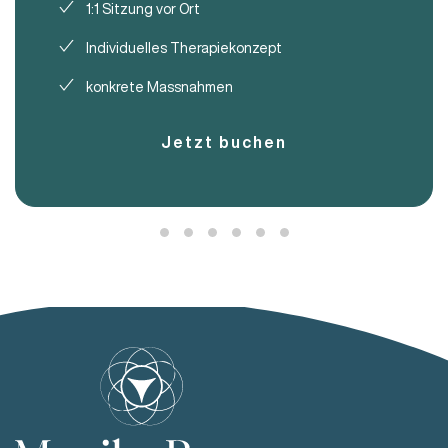
1:1 Sitzung vor Ort
Individuelles Therapiekonzept
konkrete Massnahmen
Jetzt buchen