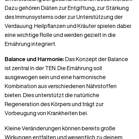
Dazu gehören Diäten zur Entgiftung, zur Stärkung
des Immunsystems oder zur Unterstützung der
Verdauung. Heilpflanzen und Kräuter spielen dabei
eine wichtige Rolle und werden gezielt in die
Ernährung integriert.
Balance und Harmonie:
Das Konzept der Balance
ist zentral in der TEN. Die Ernährung soll
ausgewogen sein und eine harmonische
Kombination aus verschiedenen Nährstoffen
bieten. Dies unterstützt die natürliche
Regeneration des Körpers und trägt zur
Vorbeugung von Krankheiten bei.
Kleine Veränderungen können bereits große
Wirkungen entfalten und wesentlich zu deinem