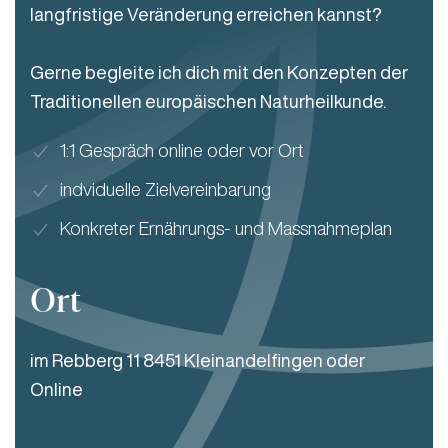
langfristige Veränderung erreichen kannst?
Gerne begleite ich dich mit den Konzepten der
Traditionellen europäischen Naturheilkunde.
1:1 Gespräch online oder vor Ort
indviduelle Zielvereinbarung
Konkreter Ernährungs- und Massnahmeplan
Ort
im Rebberg 11 8451 Kleinandelfingen oder
Online