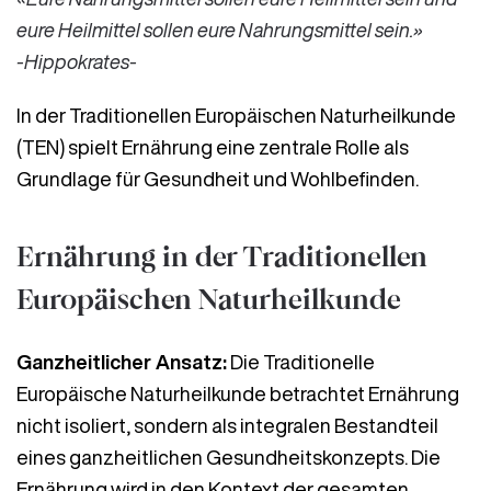
eure Heilmittel sollen eure Nahrungsmittel sein.»
-Hippokrates-
In der Traditionellen Europäischen Naturheilkunde
(TEN) spielt Ernährung eine zentrale Rolle als
Grundlage für Gesundheit und Wohlbefinden.
Ernährung in der Traditionellen
Europäischen Naturheilkunde
Ganzheitlicher Ansatz:
Die Traditionelle
Europäische Naturheilkunde betrachtet Ernährung
nicht isoliert, sondern als integralen Bestandteil
eines ganzheitlichen Gesundheitskonzepts. Die
Ernährung wird in den Kontext der gesamten